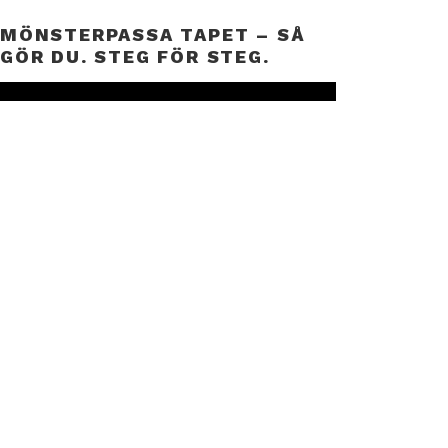
MÖNSTERPASSA TAPET – SÅ
GÖR DU. STEG FÖR STEG.