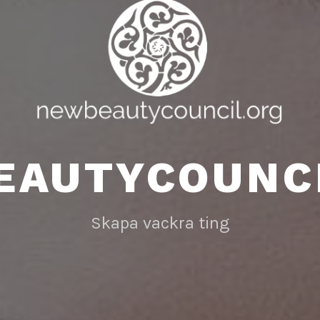
EAUTYCOUNCI
Skapa vackra ting