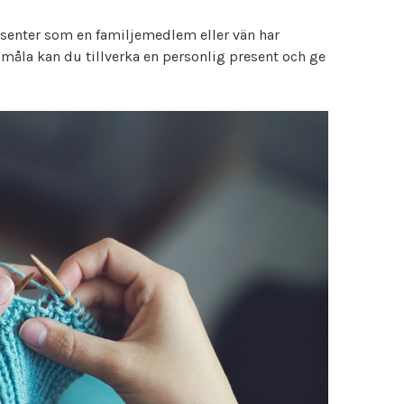
resenter som en familjemedlem eller vän har
r måla kan du tillverka en personlig present och ge