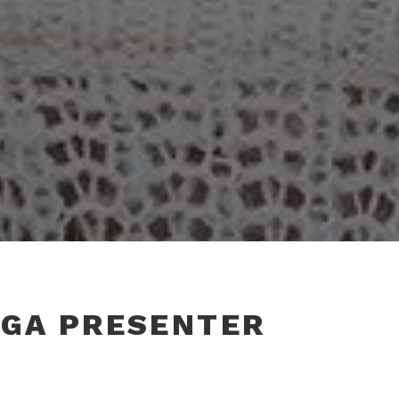
IGA PRESENTER