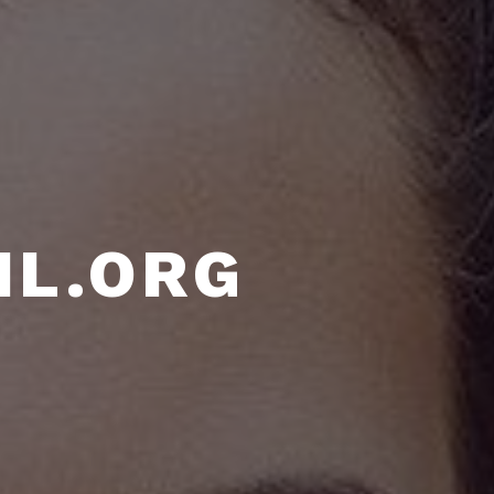
L.ORG