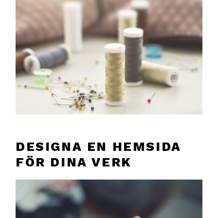
DESIGNA EN HEMSIDA
FÖR DINA VERK