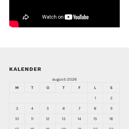
KALENDER
augusti 2026
M
T
O
T
F
L
S
1
2
3
4
5
6
7
8
9
10
11
12
13
14
15
16