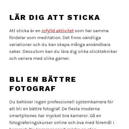
LÄR DIG ATT STICKA
Att sticka är en
rofylld aktivitet
som har samma
fördelar som meditation. Det finns oändliga
variationer och du kan skapa många användbara
saker. Dessutom kan du lära dig olika sticktekniker
och variera med olika garner.
BLI EN BÄTTRE
FOTOGRAF
Du behöver ingen professionell systemkamera för
att bli en bättre fotograf. De flesta moderna
smartphones har mycket bra kameror. Gå en
fotograferingskurser online och öva med föremål i