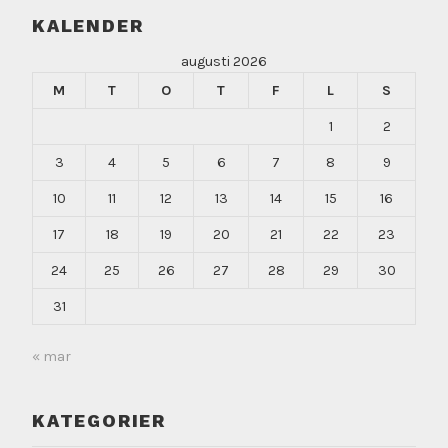
KALENDER
augusti 2026
M
T
O
T
F
L
S
1
2
3
4
5
6
7
8
9
10
11
12
13
14
15
16
17
18
19
20
21
22
23
24
25
26
27
28
29
30
31
« mar
KATEGORIER