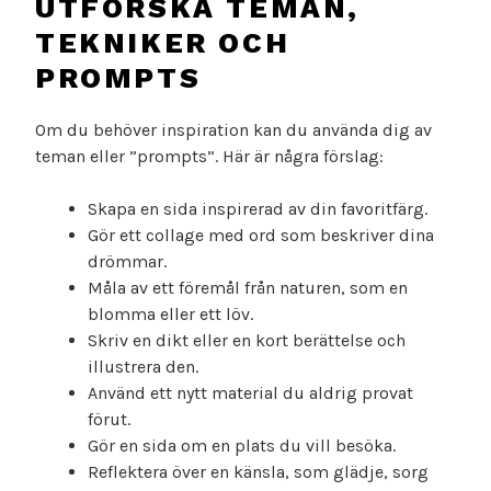
UTFORSKA TEMAN,
TEKNIKER OCH
PROMPTS
Om du behöver inspiration kan du använda dig av
teman eller ”prompts”. Här är några förslag:
Skapa en sida inspirerad av din favoritfärg.
Gör ett collage med ord som beskriver dina
drömmar.
Måla av ett föremål från naturen, som en
blomma eller ett löv.
Skriv en dikt eller en kort berättelse och
illustrera den.
Använd ett nytt material du aldrig provat
förut.
Gör en sida om en plats du vill besöka.
Reflektera över en känsla, som glädje, sorg