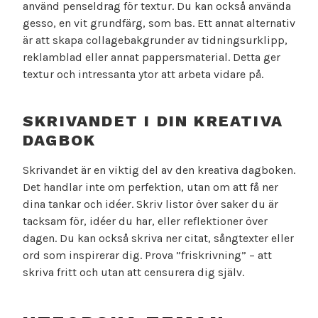
använd penseldrag för textur. Du kan också använda
gesso, en vit grundfärg, som bas. Ett annat alternativ
är att skapa collagebakgrunder av tidningsurklipp,
reklamblad eller annat pappersmaterial. Detta ger
textur och intressanta ytor att arbeta vidare på.
SKRIVANDET I DIN KREATIVA
DAGBOK
Skrivandet är en viktig del av den kreativa dagboken.
Det handlar inte om perfektion, utan om att få ner
dina tankar och idéer. Skriv listor över saker du är
tacksam för, idéer du har, eller reflektioner över
dagen. Du kan också skriva ner citat, sångtexter eller
ord som inspirerar dig. Prova ”friskrivning” – att
skriva fritt och utan att censurera dig själv.