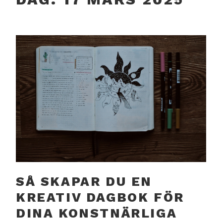
SÅ SKAPAR DU EN
KREATIV DAGBOK FÖR
DINA KONSTNÄRLIGA