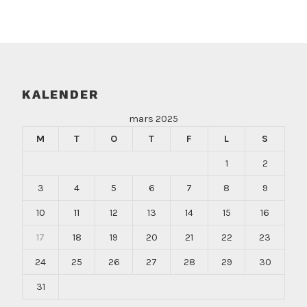
KALENDER
mars 2025
M
T
O
T
F
L
S
1
2
3
4
5
6
7
8
9
10
11
12
13
14
15
16
17
18
19
20
21
22
23
24
25
26
27
28
29
30
31