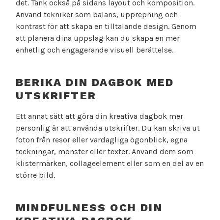
det. Tänk också på sidans layout och komposition.
Använd tekniker som balans, upprepning och
kontrast för att skapa en tilltalande design. Genom
att planera dina uppslag kan du skapa en mer
enhetlig och engagerande visuell berättelse.
BERIKA DIN DAGBOK MED
UTSKRIFTER
Ett annat sätt att göra din kreativa dagbok mer
personlig är att använda utskrifter. Du kan skriva ut
foton från resor eller vardagliga ögonblick, egna
teckningar, mönster eller texter. Använd dem som
klistermärken, collageelement eller som en del av en
större bild.
MINDFULNESS OCH DIN